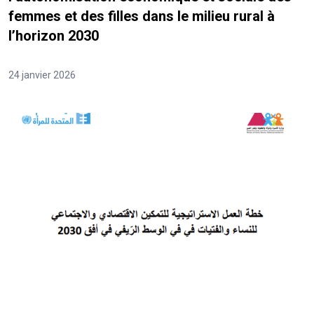
femmes et des filles dans le milieu rural à
l’horizon 2030
24 janvier 2026