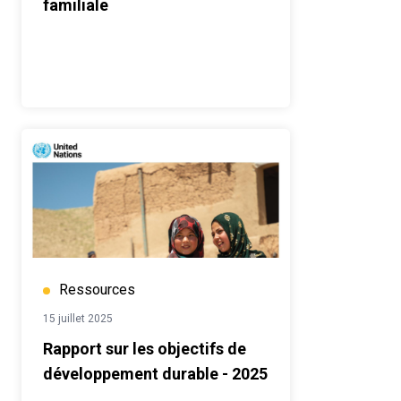
familiale
Ressources
15 juillet 2025
Rapport sur les objectifs de
développement durable - 2025