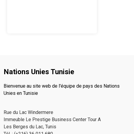
Nations Unies Tunisie
Bienvenue au site web de l'équipe de pays des Nations
Unies en Tunisie
Rue du Lac Windermere
Immeuble Le Prestige Business Center Tour A
Les Berges du Lac, Tunis
Tél. : (+216) 36 011 680