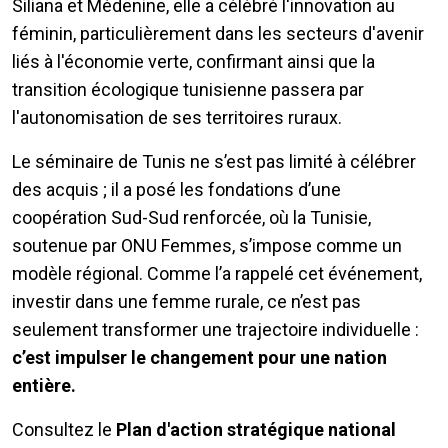
Siliana et Médenine, elle a célébré l'innovation au
féminin, particulièrement dans les secteurs d'avenir
liés à l'économie verte, confirmant ainsi que la
transition écologique tunisienne passera par
l'autonomisation de ses territoires ruraux.
Le séminaire de Tunis ne s’est pas limité à célébrer
des acquis ; il a posé les fondations d’une
coopération Sud-Sud renforcée, où la Tunisie,
soutenue par ONU Femmes, s’impose comme un
modèle régional. Comme l’a rappelé cet événement,
investir dans une femme rurale, ce n’est pas
seulement transformer une trajectoire individuelle :
c’est impulser le changement pour une nation
entière.
Consultez le
Plan d'action stratégique national