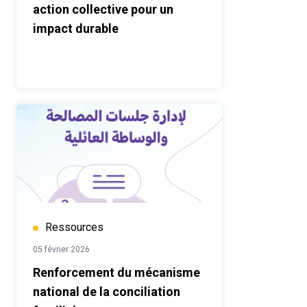
action collective pour un
impact durable
Ressources
05 février 2026
Renforcement du mécanisme
national de la conciliation