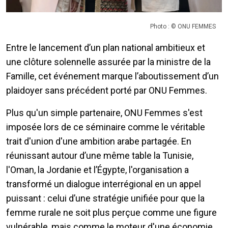
Photo : © ONU FEMMES
Entre le lancement d’un plan national ambitieux et
une clôture solennelle assurée par la ministre de la
Famille, cet événement marque l’aboutissement d’un
plaidoyer sans précédent porté par ONU Femmes.
Plus qu'un simple partenaire, ONU Femmes s'est
imposée lors de ce séminaire comme le véritable
trait d'union d'une ambition arabe partagée. En
réunissant autour d’une même table la Tunisie,
l'Oman, la Jordanie et l’Égypte, l'organisation a
transformé un dialogue interrégional en un appel
puissant : celui d’une stratégie unifiée pour que la
femme rurale ne soit plus perçue comme une figure
vulnérable, mais comme le moteur d'une économie