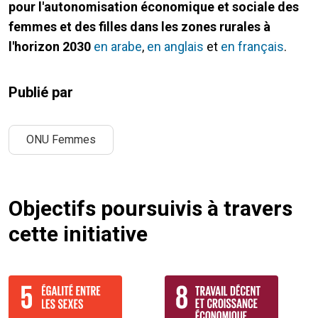
pour l'autonomisation économique et sociale des
femmes et des filles dans les zones rurales à
l'horizon 2030
en arabe
,
en anglais
et
en français
.
Publié par
ONU Femmes
Objectifs poursuivis à travers
cette initiative