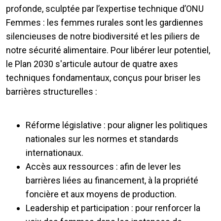
profonde, sculptée par l’expertise technique d’ONU
Femmes : les femmes rurales sont les gardiennes
silencieuses de notre biodiversité et les piliers de
notre sécurité alimentaire. Pour libérer leur potentiel,
le Plan 2030 s'articule autour de quatre axes
techniques fondamentaux, conçus pour briser les
barrières structurelles :
Réforme législative : pour aligner les politiques
nationales sur les normes et standards
internationaux.
Accès aux ressources : afin de lever les
barrières liées au financement, à la propriété
foncière et aux moyens de production.
Leadership et participation : pour renforcer la