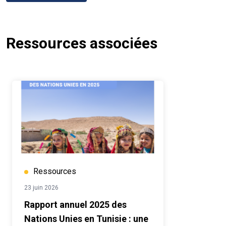
Ressources associées
Ressources
23 juin 2026
Rapport annuel 2025 des
Nations Unies en Tunisie : une