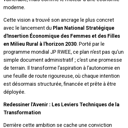
moderne.
Cette vision a trouvé son ancrage le plus concret
avec le lancement du
Plan National Stratégique
d'Insertion Économique des Femmes et des Filles
en Milieu Rural à l'horizon 2030
. Porté par le
programme mondial JP RWEE, ce plan n’est pas qu’un
simple document administratif ; c’est une promesse
de terrain. Il transforme l’aspiration à l’autonomie en
une feuille de route rigoureuse, où chaque intention
est désormais structurée, financée et prête à être
déployée.
Redessiner l'Avenir : Les Leviers Techniques de la
Transformation
Derrière cette ambition se cache une conviction