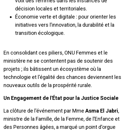
voix des femmes dans les instances de
décision locales et territoriales.
Économie verte et digitale : pour orienter les
initiatives vers l’innovation, la durabilité et la
transition écologique.
En consolidant ces piliers, ONU Femmes et le
ministère ne se contentent pas de soutenir des
projets ; ils bâtissent un écosystème où la
technologie et l'égalité des chances deviennent les
nouveaux outils de la prospérité rurale.
Un Engagement de l'État pour la Justice Sociale
La clôture de l'événement par Mme
Asma El Jabri
,
ministre de la Famille, de la Femme, de l’Enfance et
des Personnes âgées, a marqué un point d'orgue