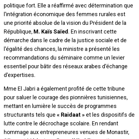
politique fort. Elle a réaffirmé avec détermination que
l’intégration économique des femmes rurales est
une priorité absolue de la vision du Président de la
République,
M. Kaïs Saïed
. En inscrivant cette
démarche dans le cadre de la justice sociale et de
l'égalité des chances, la ministre a présenté les
recommandations du séminaire comme un levier
essentiel pour bâtir des réseaux arabes d'échange
d'expertises.
Mme El Jabri a également profité de cette tribune
pour saluer le courage des pionnières tunisiennes,
mettant en lumière le succès de programmes
structurants tels que
« Raidaat »
et les dispositifs de
lutte contre le décrochage scolaire. En rendant
hommage aux entrepreneures venues de Monastir,