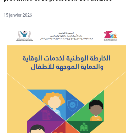
15 janvier 2026