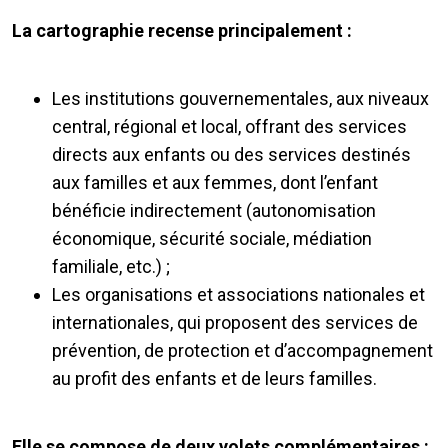
La cartographie recense principalement :
Les institutions gouvernementales, aux niveaux
central, régional et local, offrant des services
directs aux enfants ou des services destinés
aux familles et aux femmes, dont l’enfant
bénéficie indirectement (autonomisation
économique, sécurité sociale, médiation
familiale, etc.) ;
Les organisations et associations nationales et
internationales, qui proposent des services de
prévention, de protection et d’accompagnement
au profit des enfants et de leurs familles.
Elle se compose de deux volets complémentaires :