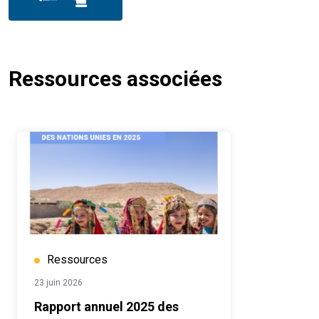
Ressources associées
Ressources
23 juin 2026
Rapport annuel 2025 des