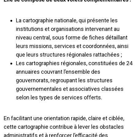
La cartographie nationale, qui présente les
institutions et organisations intervenant au
niveau central, sous forme de fiches détaillant
leurs missions, services et coordonnées, ainsi
que leurs structures régionales rattachées ;
Les cartographies régionales, constituées de 24
annuaires couvrant l’ensemble des
gouvernorats, regroupant les structures
gouvernementales et associatives classées
selon les types de services offerts.
En facilitant une orientation rapide, claire et ciblée,
cette cartographie contribue à lever les obstacles
administratifs et à renforcer l’efficacité des