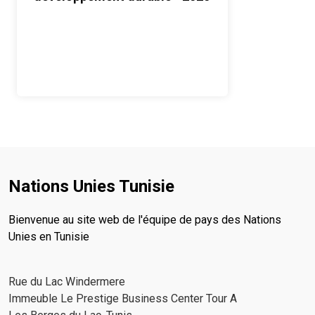
Nations Unies Tunisie
Bienvenue au site web de l'équipe de pays des Nations
Unies en Tunisie
Rue du Lac Windermere
Immeuble Le Prestige Business Center Tour A