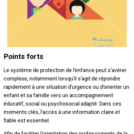
Points forts
Le système de protection de l’enfance peut s’avérer
complexe, notamment lorsqu’il s’agit de répondre
rapidement à une situation d’urgence ou d’orienter un
enfant et sa famille vers un accompagnement
éducatif, social ou psychosocial adapté. Dans ces
moments clés, l’accès à une information claire et
fiable est essentiel.
Afin de faciliter l’orientation des professionnels de la