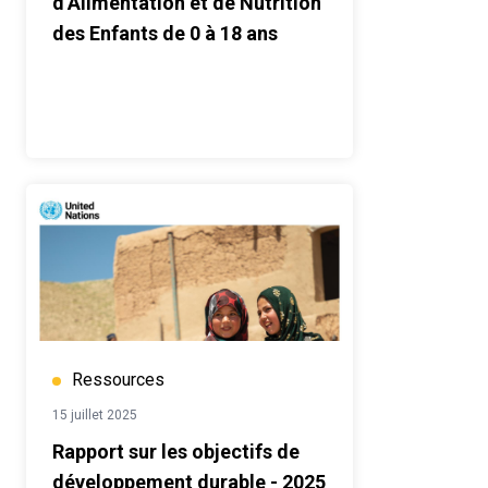
d’Alimentation et de Nutrition
des Enfants de 0 à 18 ans
Ressources
15 juillet 2025
Rapport sur les objectifs de
développement durable - 2025