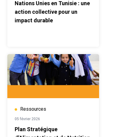
Nations Unies en Tunisie : une
action collective pour un
impact durable
Ressources
05 février 2026
Plan Stratégique