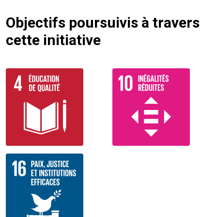
Objectifs poursuivis à travers
cette initiative