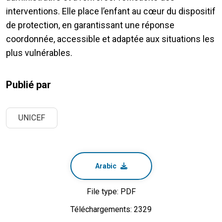
interventions. Elle place l’enfant au cœur du dispositif
de protection, en garantissant une réponse
coordonnée, accessible et adaptée aux situations les
plus vulnérables.
Publié par
UNICEF
Arabic
File type: PDF
Téléchargements: 2329