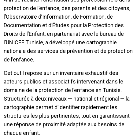
protection de l’enfance, des parents et des citoyens,
l’Observatoire d’Information, de Formation, de
Documentation et d’Études pour la Protection des
Droits de l’Enfant, en partenariat avec le bureau de
l’UNICEF Tunisie, a développé une cartographie
nationale des services de prévention et de protection
de l’enfance.
Cet outil repose sur un inventaire exhaustif des
acteurs publics et associatifs intervenant dans le
domaine de la protection de l’enfance en Tunisie.
Structurée à deux niveaux — national et régional — la
cartographie permet d’identifier rapidement les
structures les plus pertinentes, tout en garantissant
une réponse de proximité adaptée aux besoins de
chaque enfant.