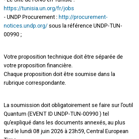
https://tunisia.un.org/fr/jobs
- UNDP Procurement :
http://procurement-
notices.undp.org/
sous la référence UNDP-TUN-
00990 ;
Votre proposition technique doit être séparée de
votre proposition financière.
Chaque proposition doit être soumise dans la
rubrique correspondante.
La soumission doit obligatoirement se faire sur l’outil
Quantum (EVENT ID UNDP-TUN-00990 ) tel
qu’expliqué dans les documents annexés, au plus
tard le lundi 08 juin 2026 à 23h59, Central European