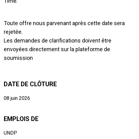
Time.
Toute offre nous parvenant après cette date sera
rejetée.
Les demandes de clarifications doivent être
envoyées directement sur la plateforme de
soumission
DATE DE CLÔTURE
08 juin 2026
EMPLOIS DE
UNDP