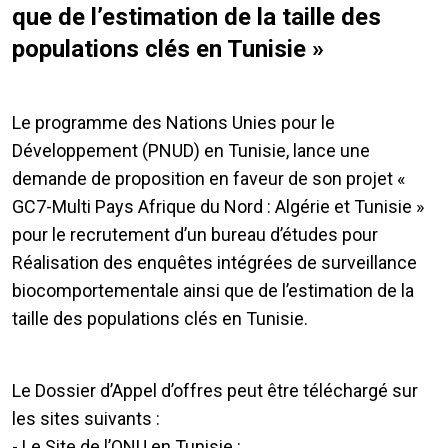
que de l’estimation de la taille des
populations clés en Tunisie »
Le programme des Nations Unies pour le
Développement (PNUD) en Tunisie, lance une
demande de proposition en faveur de son projet «
GC7-Multi Pays Afrique du Nord : Algérie et Tunisie »
pour le recrutement d’un bureau d’études pour
Réalisation des enquêtes intégrées de surveillance
biocomportementale ainsi que de l’estimation de la
taille des populations clés en Tunisie.
Le Dossier d’Appel d’offres peut être téléchargé sur
les sites suivants :
- Le Site de l’ONU en Tunisie :