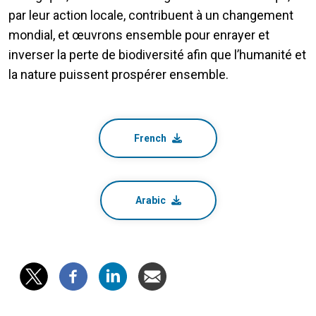
par leur action locale, contribuent à un changement
mondial, et œuvrons ensemble pour enrayer et
inverser la perte de biodiversité afin que l’humanité et
la nature puissent prospérer ensemble.
French
Arabic