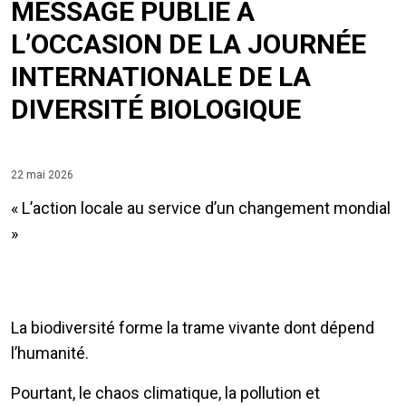
MESSAGE PUBLIÉ À
L’OCCASION DE LA JOURNÉE
INTERNATIONALE DE LA
DIVERSITÉ BIOLOGIQUE
22 mai 2026
« L’action locale au service d’un changement mondial
»
La biodiversité forme la trame vivante dont dépend
l’humanité.
Pourtant, le chaos climatique, la pollution et