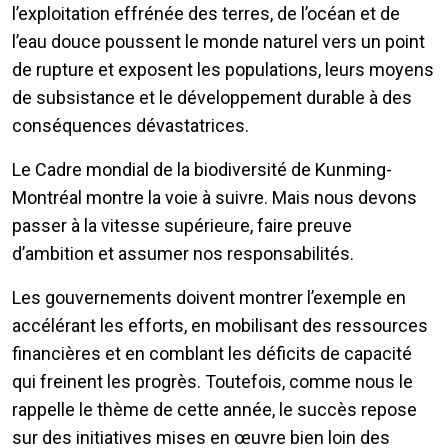
l’exploitation effrénée des terres, de l’océan et de
l’eau douce poussent le monde naturel vers un point
de rupture et exposent les populations, leurs moyens
de subsistance et le développement durable à des
conséquences dévastatrices.
Le Cadre mondial de la biodiversité de Kunming-
Montréal montre la voie à suivre. Mais nous devons
passer à la vitesse supérieure, faire preuve
d’ambition et assumer nos responsabilités.
Les gouvernements doivent montrer l’exemple en
accélérant les efforts, en mobilisant des ressources
financières et en comblant les déficits de capacité
qui freinent les progrès. Toutefois, comme nous le
rappelle le thème de cette année, le succès repose
sur des initiatives mises en œuvre bien loin des