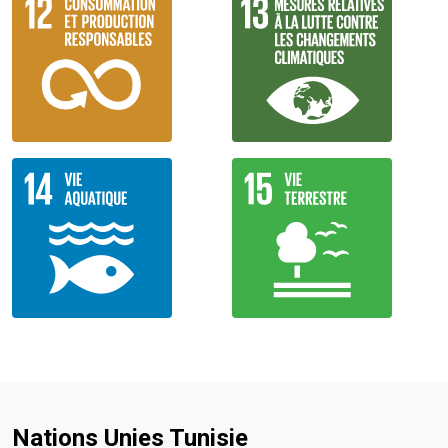
Nations Unies Tunisie