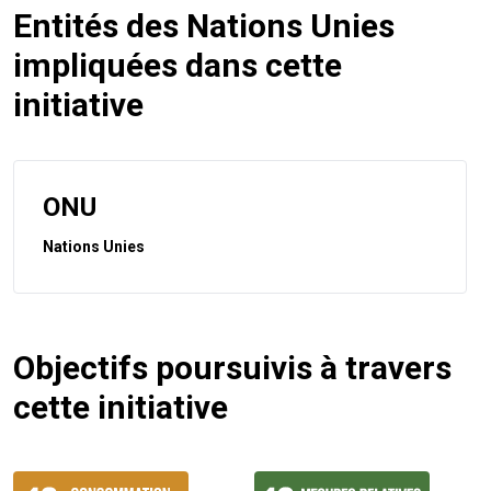
Entités des Nations Unies
impliquées dans cette
initiative
ONU
Nations Unies
Objectifs poursuivis à travers
cette initiative