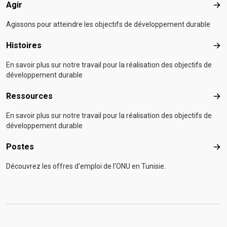
Agir
Agir
Agissons pour atteindre les objectifs de développement durable
Histoires
Hist
En savoir plus sur notre travail pour la réalisation des objectifs de
développement durable
Ressources
Res
En savoir plus sur notre travail pour la réalisation des objectifs de
développement durable
Postes
Pos
Découvrez les offres d'emploi de l'ONU en Tunisie.