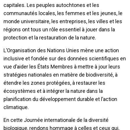
capitales. Les peuples autochtones et les
communautés locales, les femmes et les jeunes, le
monde universitaire, les entreprises, les villes et les
régions ont tous un rôle essentiel à jouer dans la
protection et la restauration de la nature.
L’Organisation des Nations Unies mène une action
inclusive et fondée sur des données scientifiques en
vue d’aider les États Membres à mettre à jour leurs
stratégies nationales en matière de biodiversité, à
étendre les zones protégées, à restaurer les
écosystèmes et à intégrer la nature dans la
planification du développement durable et l’action
climatique.
En cette Journée internationale de la diversité
biologique, rendons hommage à celles et ceux qui,