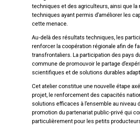
techniques et des agriculteurs, ainsi que l
techniques ayant permis d’améliorer les cap
cette menace.
Au-delà des résultats techniques, les partic
renforcer la coopération régionale afin de f
transfrontaliers. La participation des pays 
commune de promouvoir le partage d’expér
scientifiques et de solutions durables adapt
Cet atelier constitue une nouvelle étape axé
projet, le renforcement des capacités nation
solutions efficaces à l’ensemble au niveau 
promotion du partenariat public-privé qui con
particulièrement pour les petits producteur