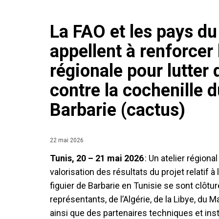
La FAO et les pays d
appellent à renforcer
régionale pour lutter
contre la cochenille d
Barbarie (cactus)
22 mai 2026
Tunis, 20 – 21 mai 2026
: Un atelier régiona
valorisation des résultats du projet relatif à
figuier de Barbarie en Tunisie se sont clôtu
représentants, de l’Algérie, de la Libye, du M
ainsi que des partenaires techniques et ins