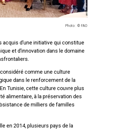
Photo : © FAO
 acquis d’une initiative qui constitue
ique et d’innovation dans le domaine
nsfrontaliers.
ps considéré comme une culture
égique dans le renforcement de la
En Tunisie, cette culture couvre plus
té alimentaire, à la préservation des
sistance de milliers de familles
lle en 2014, plusieurs pays de la