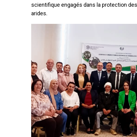
scientifique engagés dans la protection de
arides.