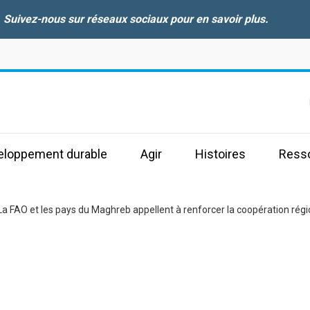
Suivez-nous sur réseaux sociaux pour en savoir plus.
s
veloppement durable
Agir
Histoires
Ress