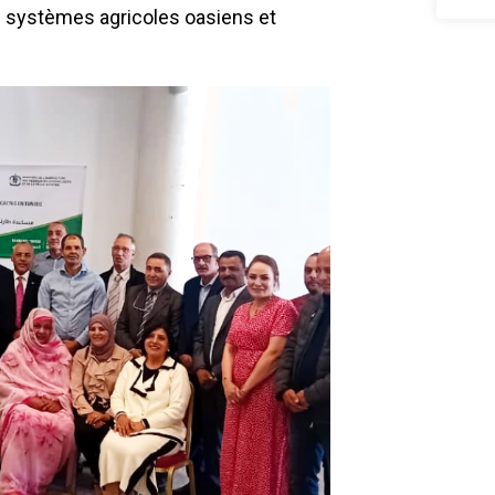
s systèmes agricoles oasiens et