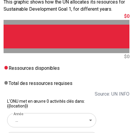
This graphic shows how the UN allocates its resources for
Sustainable Development Goal 1, for different years.
$0
$0
Ressources disponibles
Total des ressources requises
Source: UN INFO
L'ONU met en œuvre 0 activités clés dans:
{{location}}
Année
...