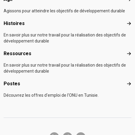
Agir
Agissons pour atteindre les objectifs de développement durable
Histoires
Hist
En savoir plus sur notre travail pour la réalisation des objectifs de
développement durable
Ressources
Res
En savoir plus sur notre travail pour la réalisation des objectifs de
développement durable
Postes
Pos
Découvrez les offres d'emploi de l'ONU en Tunisie.