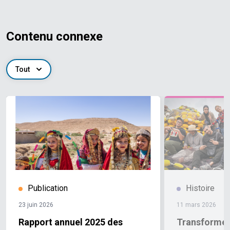
Contenu connexe
Tout
Publication
Histoire
23 juin 2026
11 mars 2026
Rapport annuel 2025 des
Transformer 