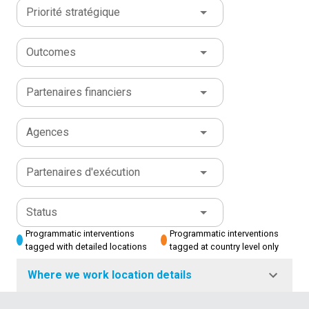
Priorité stratégique
Outcomes
Partenaires financiers
Agences
Partenaires d'exécution
Status
Programmatic interventions
Programmatic interventions
tagged with detailed locations
tagged at country level only
Where we work location details