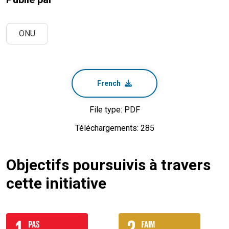
ONU
French
File type: PDF
Téléchargements: 285
Objectifs poursuivis à travers
cette initiative