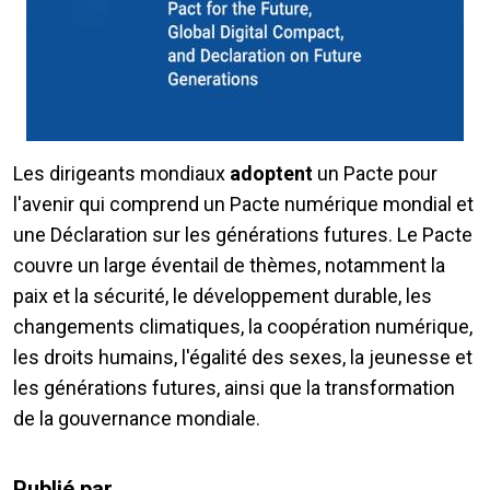
Les dirigeants mondiaux
adoptent
un Pacte pour
l'avenir qui comprend un Pacte numérique mondial et
une Déclaration sur les générations futures. Le Pacte
couvre un large éventail de thèmes, notamment la
paix et la sécurité, le développement durable, les
changements climatiques, la coopération numérique,
les droits humains, l'égalité des sexes, la jeunesse et
les générations futures, ainsi que la transformation
de la gouvernance mondiale.
Publié par