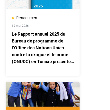
Ressources
19 mai 2026
Le Rapport annuel 2025 du
Bureau de programme de
l’Office des Nations Unies
contre la drogue et le crime
(ONUDC) en Tunisie présente
un aperçu de la coopération