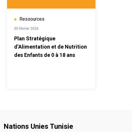
Ressources
05 février 2026
Plan Stratégique
d’Alimentation et de Nutrition
des Enfants de 0 à 18 ans
Nations Unies Tunisie