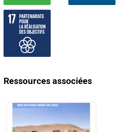
Ressources associées