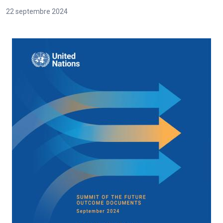
22 septembre 2024