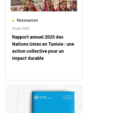
Ressources
23 juin 2026
Rapport annuel 2025 des
Nations Unies en Tunisie : une
action collective pour un
impact durable