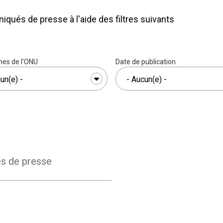
qués de presse à l'aide des filtres suivants
es de l'ONU
Date de publication