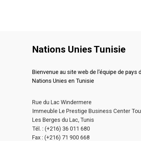
Nations Unies Tunisie
Bienvenue au site web de l'équipe de pays 
Nations Unies en Tunisie
Rue du Lac Windermere
Immeuble Le Prestige Business Center Tou
Les Berges du Lac, Tunis
Tél. : (+216) 36 011 680
Fax : (+216) 71 900 668