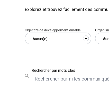
Explorez et trouvez facilement des communi
Objectifs de développement durable
Organism
Rechercher
Rechercher par mots clés
Submit search