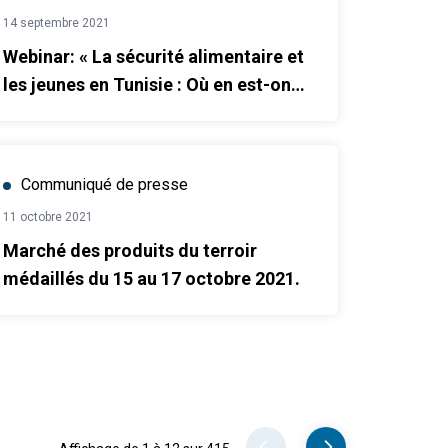
14 septembre 2021
Webinar: « La sécurité alimentaire et
les jeunes en Tunisie : Où en est-on
? »
Communiqué de presse
11 octobre 2021
Marché des produits du terroir
médaillés du 15 au 17 octobre 2021.
Pager