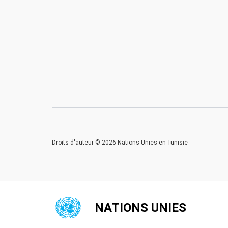
Droits d'auteur © 2026 Nations Unies en Tunisie
NATIONS UNIES