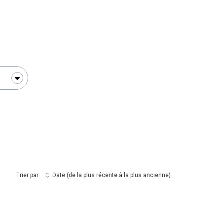
Trier par
Date (de la plus récente à la plus ancienne)