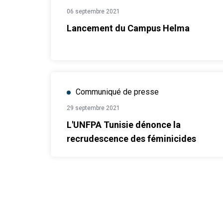
06 septembre 2021
Lancement du Campus Helma
Communiqué de presse
29 septembre 2021
L'UNFPA Tunisie dénonce la
recrudescence des féminicides