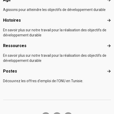
Agir
Agissons pour atteindre les objectifs de développement durable
Histoires
Hist
En savoir plus sur notre travail pour la réalisation des objectifs de
développement durable
Ressources
Res
En savoir plus sur notre travail pour la réalisation des objectifs de
développement durable
Postes
Pos
Découvrez les offres d'emploi de l'ONU en Tunisie.