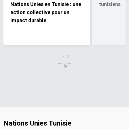
Nations Unies en Tunisie : une
tunisiens
action collective pour un
impact durable
1
/
12
Nations Unies Tunisie