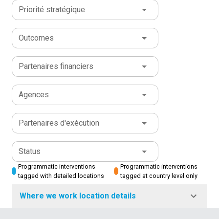
Priorité stratégique
Outcomes
Partenaires financiers
Agences
Partenaires d'exécution
Status
Programmatic interventions
Programmatic interventions
tagged with detailed locations
tagged at country level only
Where we work location details