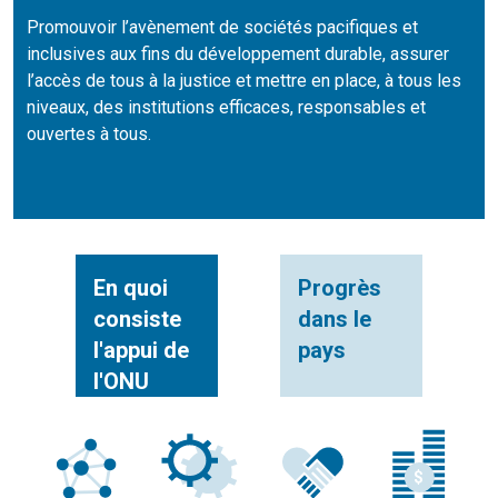
Promouvoir l’avènement de sociétés pacifiques et
inclusives aux fins du développement durable, assurer
l’accès de tous à la justice et mettre en place, à tous les
niveaux, des institutions efficaces, responsables et
ouvertes à tous.
En quoi
Progrès
consiste
dans le
l'appui de
pays
l'ONU