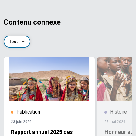
Contenu connexe
Tout
Publication
Histoire
23 juin 2026
27 mai 2026
Rapport annuel 2025 des
Honneur aux