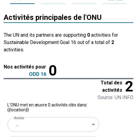
Activités principales de l'ONU
The UN and its partners are supporting
0
activities for
Sustainable Development Goal 16 out of a total of
2
activities.
0
Nos activités pour
ODD 16
2
Total des
activités
Source: UN INFO
L'ONU met en œuvre 0 activités clés dans:
{{location}}
Année
...