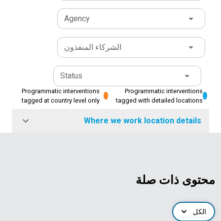
Agency
الشركاء المنفذون
Status
Programmatic interventions
Programmatic interventions
tagged at country level only
tagged with detailed locations
Where we work location details
محتوى ذات صلة
الكل