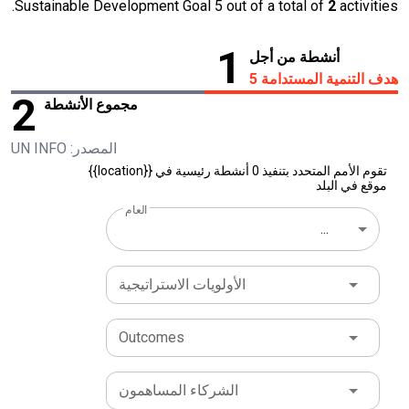
Sustainable Development Goal 5 out of a total of
2
activities.
1
أنشطة من أجل
هدف التنمية المستدامة 5
2
مجموع الأنشطة
المصدر: UN INFO
تقوم الأمم المتحدد بتنفيذ 0 أنشطة رئيسية في {{location}}
موقع في البلد
العام
...
الأولويات الاستراتيجية
Outcomes
الشركاء المساهمون