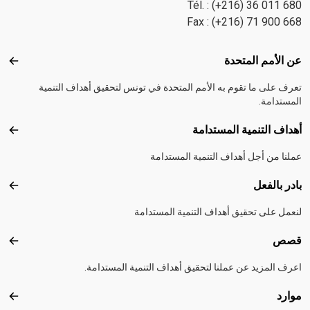
Tél. : (+216) 36 011 680
Fax : (+216) 71 900 668
Footer menu
عن الأمم المتحدة
عن ال
تعرف على ما تقوم به الأمم المتحدة في تونس لتحقيق أهداف التنمية
المستدامة.
أهداف التنمية المستدامة
أهداف
عملنا من أجل أهداف التنمية المستدامة
بادر بالفعل
بادر 
لنعمل على تحقيق أهداف التنمية المستدامة
قصص
قصص
اعرف المزيد عن عملنا لتحقيق أهداف التنمية المستدامة.
موارد
موارد