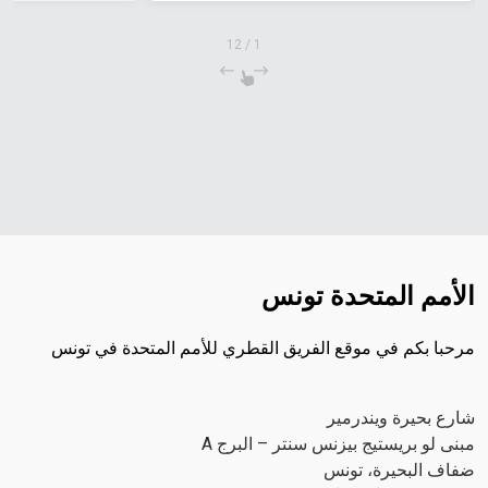
12
/
1
الأمم المتحدة تونس
مرحبا بكم في موقع الفريق القطري للأمم المتحدة في تونس
شارع بحيرة ويندرمير
مبنى لو بريستيج بيزنس سنتر – البرج A
ضفاف البحيرة، تونس